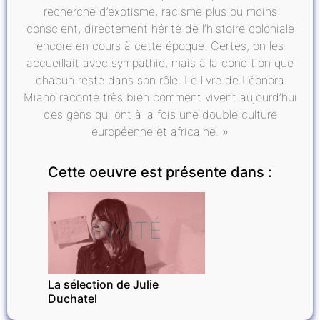
recherche d’exotisme, racisme plus ou moins
conscient, directement hérité de l’histoire coloniale
encore en cours à cette époque. Certes, on les
accueillait avec sympathie, mais à la condition que
chacun reste dans son rôle. Le livre de Léonora
Miano raconte très bien comment vivent aujourd’hui
des gens qui ont à la fois une double culture
européenne et africaine. »
Cette oeuvre est présente dans :
INVITÉ
La sélection de Julie
Duchatel