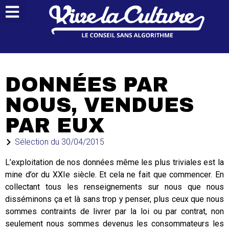
DONNÉES PAR
NOUS, VENDUES
PAR EUX
Sélection du
30/04/2015
L’exploitation de nos données même les plus triviales est la
mine d’or du XXIe siècle. Et cela ne fait que commencer. En
collectant tous les renseignements sur nous que nous
disséminons ça et là sans trop y penser, plus ceux que nous
sommes contraints de livrer par la loi ou par contrat, non
seulement nous sommes devenus les consommateurs les