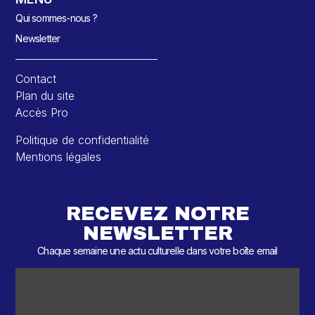
Qui sommes-nous ?
Newsletter
Contact
Plan du site
Accès Pro
Politique de confidentialité
Mentions légales
RECEVEZ NOTRE
NEWSLETTER
Chaque semaine une actu culturelle dans votre boîte email