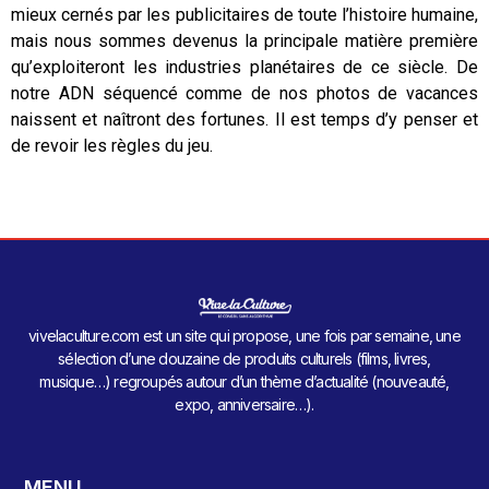
mieux cernés par les publicitaires de toute l’histoire humaine,
mais nous sommes devenus la principale matière première
qu’exploiteront les industries planétaires de ce siècle. De
notre ADN séquencé comme de nos photos de vacances
naissent et naîtront des fortunes. Il est temps d’y penser et
de revoir les règles du jeu.
vivelaculture.com est un site qui propose, une fois par semaine, une
sélection d’une douzaine de produits culturels (films, livres,
musique…) regroupés autour d’un thème d’actualité (nouveauté,
expo, anniversaire…).
MENU