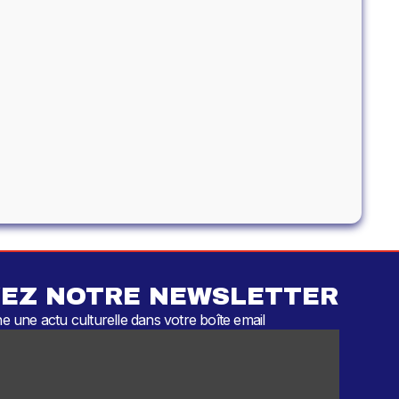
EZ NOTRE NEWSLETTER
 une actu culturelle dans votre boîte email