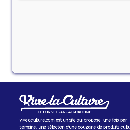
vivelaculture.com est un site qui propose, une fois par
semaine, une sélection d’une douzaine de produits cultu