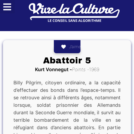
J’aime
Abattoir 5
Kurt Vonnegut
Points
1969
Billy Pilgrim, citoyen ordinaire, a la capacité
d’effectuer des bonds dans l’espace-temps. Il
se retrouve ainsi à différents âges, notamment
lorsque, soldat prisonnier des Allemands
durant la Seconde Guerre mondiale, il survit au
terrible bombardement de la ville en se
réfugiant dans d’anciens abattoirs. En partie