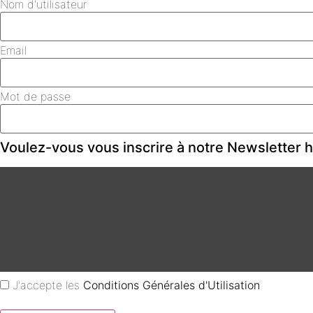
Nom d'utilisateur
Email
Mot de passe
Voulez-vous vous inscrire à notre Newsletter
J'accepte les
Conditions Générales d'Utilisation