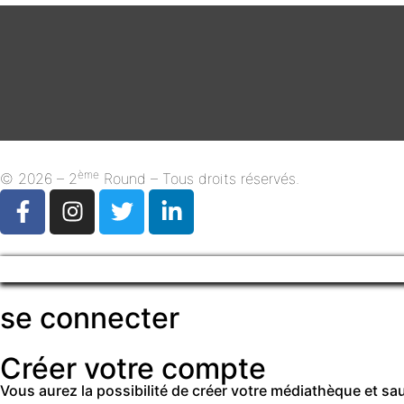
ème
© 2026 – 2
Round – Tous droits réservés.
se connecter
Créer votre compte
Vous aurez la possibilité de créer votre médiathèque et s