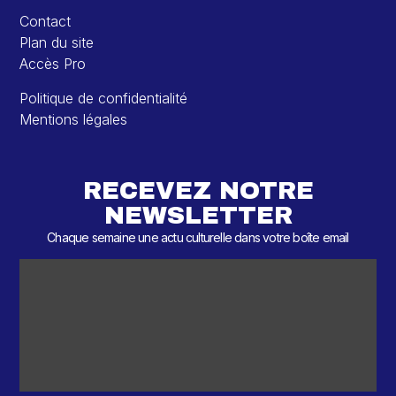
Contact
Plan du site
Accès Pro
Politique de confidentialité
Mentions légales
RECEVEZ NOTRE
NEWSLETTER
Chaque semaine une actu culturelle dans votre boîte email