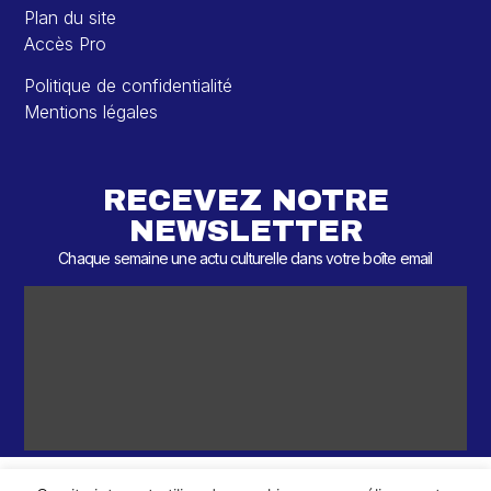
Plan du site
Accès Pro
Politique de confidentialité
Mentions légales
RECEVEZ NOTRE
NEWSLETTER
Chaque semaine une actu culturelle dans votre boîte email