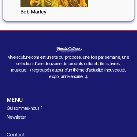
Bob Marley
vivelaculture.com est un site qui propose, une fois par semaine, une
sélection d’une douzaine de produits culturels (films, livres,
musique…) regroupés autour d’un thème d’actualité (nouveauté,
expo, anniversaire…).
MENU
Qui sommes-nous ?
Newsletter
Contact