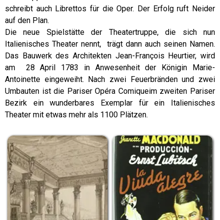
schreibt auch Librettos für die Oper. Der Erfolg ruft Neider
auf den Plan.
Die neue Spielstätte der Theatertruppe, die sich nun
Italienisches Theater nennt, trägt dann auch seinen Namen.
Das Bauwerk des Architekten Jean-François Heurtier, wird
am 28 April 1783 in Anwesenheit der Königin Marie-
Antoinette eingeweiht. Nach zwei Feuerbränden und zwei
Umbauten ist die Pariser Opéra Comiqueim zweiten Pariser
Bezirk ein wunderbares Exemplar für ein Italienisches
Theater mit etwas mehr als 1100 Plätzen.