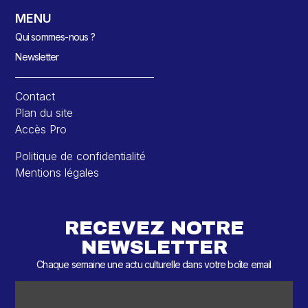
MENU
Qui sommes-nous ?
Newsletter
Contact
Plan du site
Accès Pro
Politique de confidentialité
Mentions légales
RECEVEZ NOTRE
NEWSLETTER
Chaque semaine une actu culturelle dans votre boîte email