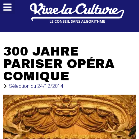
300 JAHRE
PARISER OPÉRA
COMIQUE
Sélection du
24/12/2014