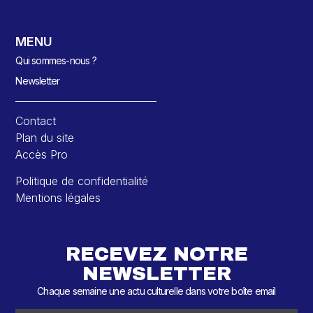
MENU
Qui sommes-nous ?
Newsletter
Contact
Plan du site
Accès Pro
Politique de confidentialité
Mentions légales
RECEVEZ NOTRE
NEWSLETTER
Chaque semaine une actu culturelle dans votre boîte email